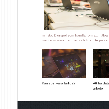
minsta. Djurspel som handlar om att hjälpa
man som vuxen är med och tittar lite på vad
Kan spel vara farliga?
Att ha da
arbete