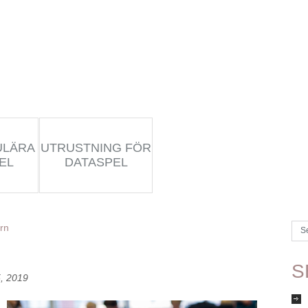
ULÄRA
UTRUSTNING FÖR
EL
DATASPEL
rn
S
5, 2019