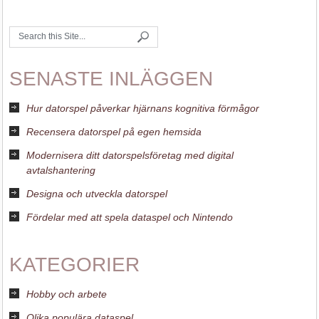
SENASTE INLÄGGEN
Hur datorspel påverkar hjärnans kognitiva förmågor
Recensera datorspel på egen hemsida
Modernisera ditt datorspelsföretag med digital
avtalshantering
Designa och utveckla datorspel
Fördelar med att spela dataspel och Nintendo
KATEGORIER
Hobby och arbete
Olika populära dataspel