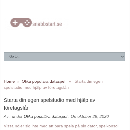
Home
»
Olika populära dataspel
» Starta din egen
spelstudio med hjälp av företagslån
Starta din egen spelstudio med hjälp av
företagslån
Av
. under
Olika populära dataspel
. On oktober 29, 2020
Vissa nöjer sig inte med att bara spela på sin dator, spelkonsol