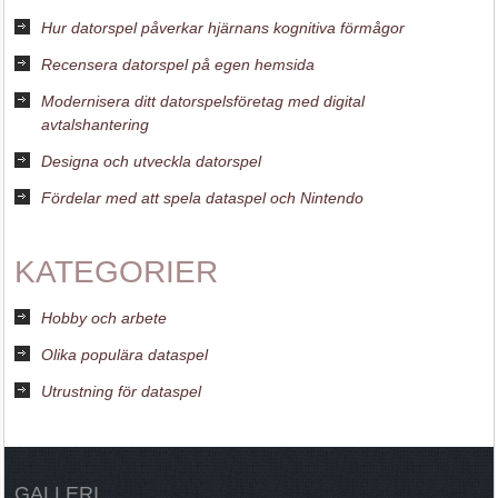
Hur datorspel påverkar hjärnans kognitiva förmågor
Recensera datorspel på egen hemsida
Modernisera ditt datorspelsföretag med digital
avtalshantering
Designa och utveckla datorspel
Fördelar med att spela dataspel och Nintendo
KATEGORIER
Hobby och arbete
Olika populära dataspel
Utrustning för dataspel
GALLERI