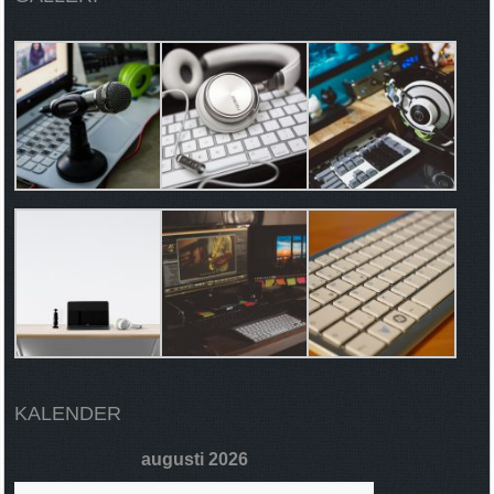
KALENDER
augusti 2026